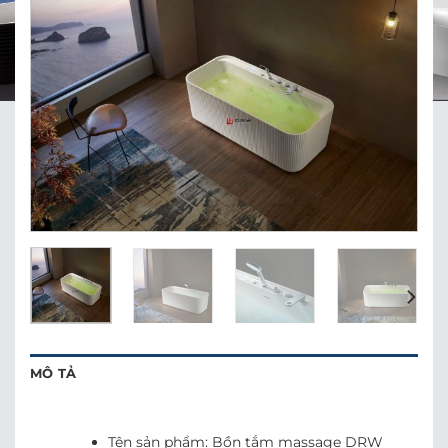
MÔ TẢ
Tên sản phẩm: Bồn tắm massage DRW