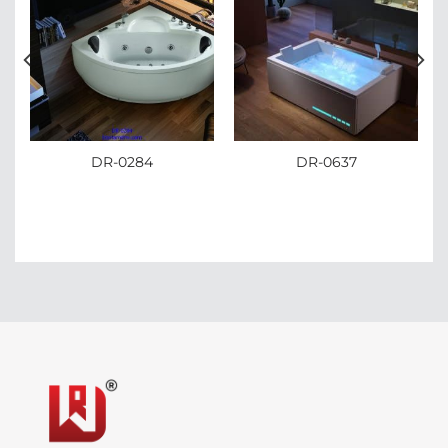
DR-0284
DR-0637