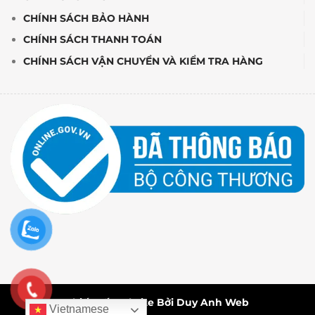
CHÍNH SÁCH BẢO HÀNH
CHÍNH SÁCH THANH TOÁN
CHÍNH SÁCH VẬN CHUYỂN VÀ KIỂM TRA HÀNG
Thiết Kế Website Bởi Duy Anh Web
Vietnamese