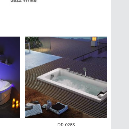
DR-0283