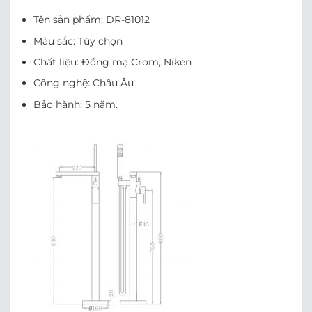
Tên sản phẩm: DR-81012
Màu sắc: Tùy chọn
Chất liệu: Đồng mạ Crom, Niken
Công nghệ: Châu Âu
Bảo hành: 5 năm.