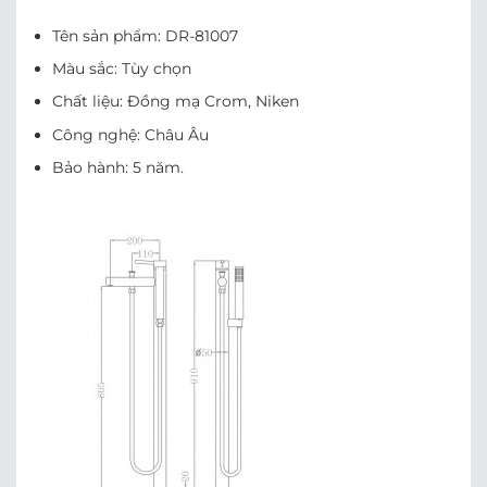
Tên sản phẩm: DR-81007
Màu sắc: Tùy chọn
Chất liệu: Đồng mạ Crom, Niken
Công nghệ: Châu Âu
Bảo hành: 5 năm.