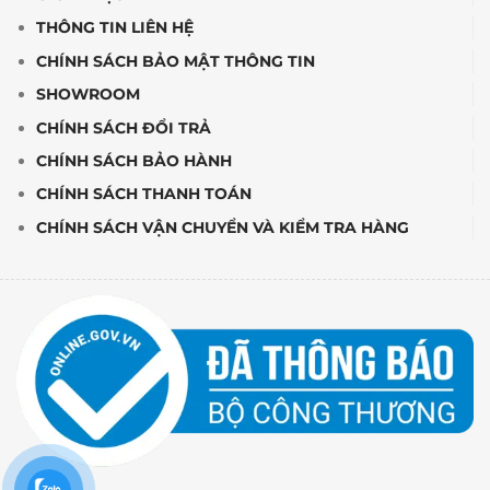
THÔNG TIN LIÊN HỆ
CHÍNH SÁCH BẢO MẬT THÔNG TIN
SHOWROOM
CHÍNH SÁCH ĐỔI TRẢ
CHÍNH SÁCH BẢO HÀNH
CHÍNH SÁCH THANH TOÁN
CHÍNH SÁCH VẬN CHUYỂN VÀ KIỂM TRA HÀNG