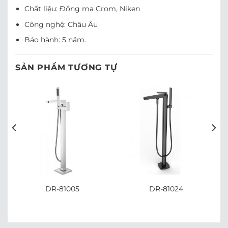
Chất liệu: Đồng mạ Crom, Niken
Công nghệ: Châu Âu
Bảo hành: 5 năm.
SẢN PHẨM TƯƠNG TỰ
DR-81005
DR-81024