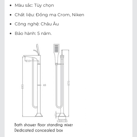
Màu sắc: Tùy chọn
Chất liệu: Đồng mạ Crom, Niken
Công nghệ: Châu Âu
Bảo hành: 5 năm.