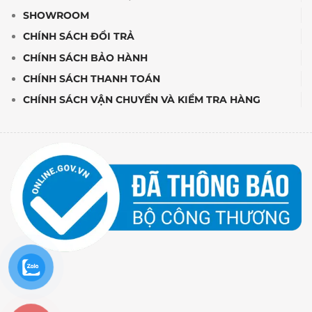
SHOWROOM
CHÍNH SÁCH ĐỔI TRẢ
CHÍNH SÁCH BẢO HÀNH
CHÍNH SÁCH THANH TOÁN
CHÍNH SÁCH VẬN CHUYỂN VÀ KIỂM TRA HÀNG