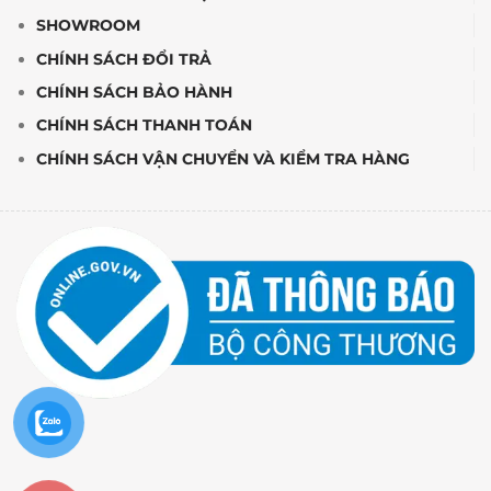
SHOWROOM
CHÍNH SÁCH ĐỔI TRẢ
CHÍNH SÁCH BẢO HÀNH
CHÍNH SÁCH THANH TOÁN
CHÍNH SÁCH VẬN CHUYỂN VÀ KIỂM TRA HÀNG