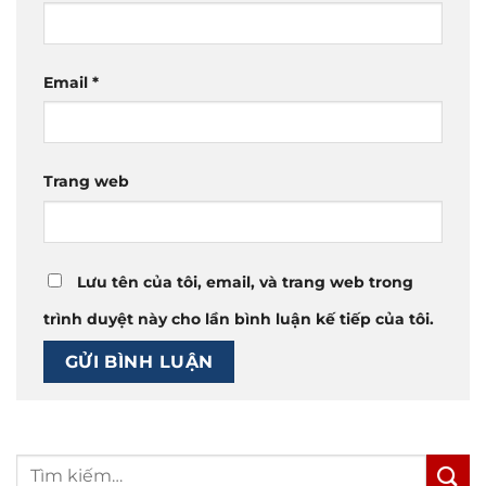
Email
*
Trang web
Lưu tên của tôi, email, và trang web trong
trình duyệt này cho lần bình luận kế tiếp của tôi.