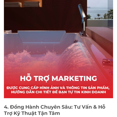
4. Đồng Hành Chuyên Sâu: Tư Vấn & Hỗ
Trợ Kỹ Thuật Tận Tâm