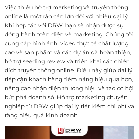
Việc thiếu hỗ trợ marketing và truyền thông
online là một rào cản lớn đối với nhiều đại lý.
Khi hợp tác với DRW, bạn sẽ nhận được sự
đồng hành toàn diện về marketing. Chúng tôi
cung cấp hình ảnh, video thực tế chất lượng
cao về sản phẩm và các dự án đã hoàn thiện,
hỗ trợ seeding review và triển khai các chiến
dịch truyền thông online. Điều này giúp đại lý
tiếp cận khách hàng tiềm năng hiệu quả hơn,
nâng cao nhận diện thương hiệu và tạo cơ hội
bứt phá doanh số. Hỗ trợ marketing chuyên
nghiệp từ DRW giúp đại lý tiết kiệm chi phí và
tăng hiệu quả kinh doanh.