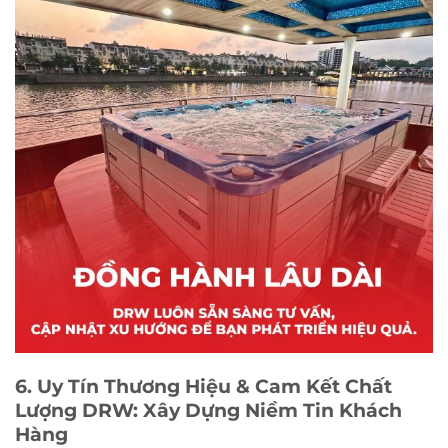
6. Uy Tín Thương Hiệu & Cam Kết Chất
Lượng DRW: Xây Dựng Niềm Tin Khách
Hàng