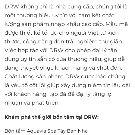
DRW không chỉ là nhà cung cấp, chúng tôi là
một thương hiệu uy tín với cam kết chất
lượng sản phẩm nhập khẩu cao cấp. Mẫu mã
được thiết kế tối ưu cho người Việt từ kích
thước, công năng đến trải nghiệm thư giãn.
Việc hợp tác với DRW cho phép đại lý tận
dụng uy tín sẵn có của thương hiệu, giúp dễ
dàng thuyết phục khách hàng và chốt đơn.
Chất lượng sản phẩm DRW được bảo chứng
là yếu tố cốt lõi giúp xây dựng niềm tin lâu dài
với khách hàng, tạo đà để đại lý tăng lợi
nhuận và phát triển.
Khám phá thế giới bồn tắm tại
DRW
:
Bồn tắm Aquavia Spa Tây Ban Nha