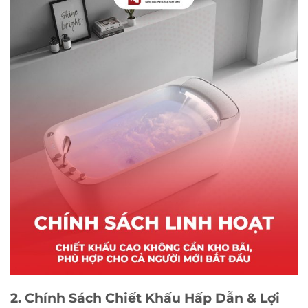
2. Chính Sách Chiết Khấu Hấp Dẫn & Lợi