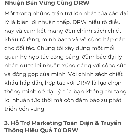
Nhuận Bền Vững Cùng DRW
Một trong những trăn trở lớn nhất của các đại
lý là biên lợi nhuận thấp. DRW hiểu rõ điều
này và cam kết mang đến chính sách chiết
khấu rõ ràng, minh bạch và vô cùng hấp dẫn
cho đối tác. Chúng tôi xây dựng một mối
quan hệ hợp tác công bằng, đảm bảo đại lý
nhận được lợi nhuận xứng đáng với công sức
và đóng góp của mình. Với chính sách chiết
khấu hấp dẫn, hợp tác với DRW là lựa chọn
thông minh để đại lý của bạn không chỉ tăng
lợi nhuận tức thời mà còn đảm bảo sự phát
triển bền vững.
3. Hỗ Trợ Marketing Toàn Diện & Truyền
Thông Hiệu Quả Từ DRW