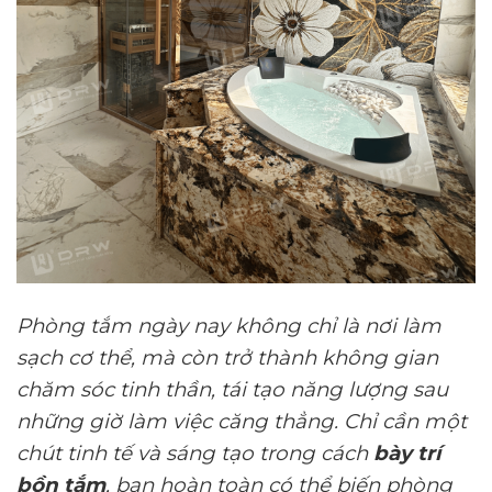
Phòng tắm ngày nay không chỉ là nơi làm
sạch cơ thể, mà còn trở thành không gian
chăm sóc tinh thần, tái tạo năng lượng sau
những giờ làm việc căng thẳng. Chỉ cần một
chút tinh tế và sáng tạo trong cách
bày trí
bồn tắm
, bạn hoàn toàn có thể biến phòng