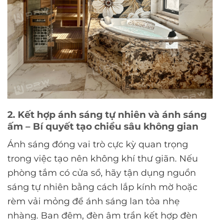
2. Kết hợp ánh sáng tự nhiên và ánh sáng
ấm – Bí quyết tạo chiều sâu không gian
Ánh sáng đóng vai trò cực kỳ quan trọng
trong việc tạo nên không khí thư giãn. Nếu
phòng tắm có cửa sổ, hãy tận dụng nguồn
sáng tự nhiên bằng cách lắp kính mờ hoặc
rèm vải mỏng để ánh sáng lan tỏa nhẹ
nhàng. Ban đêm, đèn âm trần kết hợp đèn