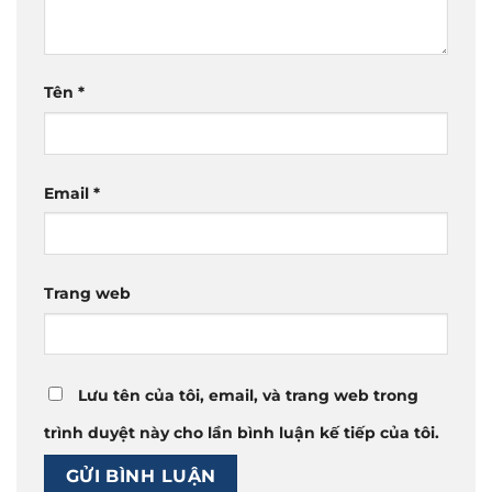
Tên
*
Email
*
Trang web
Lưu tên của tôi, email, và trang web trong
trình duyệt này cho lần bình luận kế tiếp của tôi.