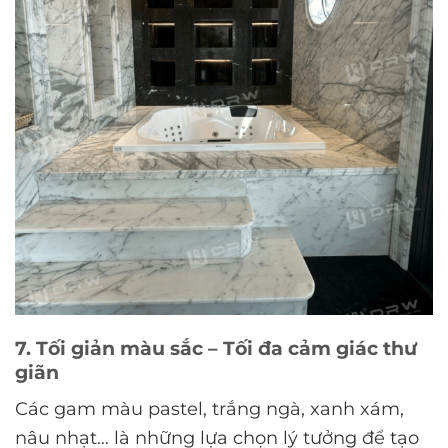
7. Tối giản màu sắc – Tối đa cảm giác thư
giãn
Các gam màu pastel, trắng ngà, xanh xám,
nâu nhạt… là những lựa chọn lý tưởng để tạo