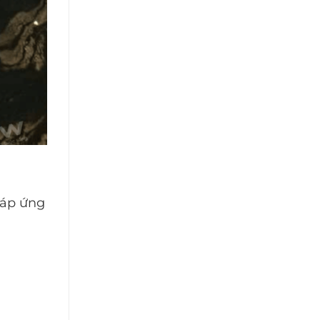
đáp ứng