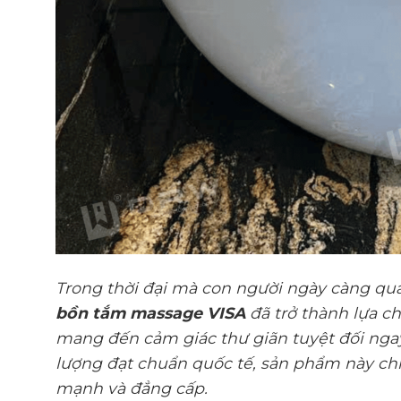
Trong thời đại mà con người ngày càng qua
bồn tắm massage VISA
đã trở thành lựa 
mang đến cảm giác thư giãn tuyệt đối ngay t
lượng đạt chuẩn quốc tế, sản phẩm này chín
mạnh và đẳng cấp.