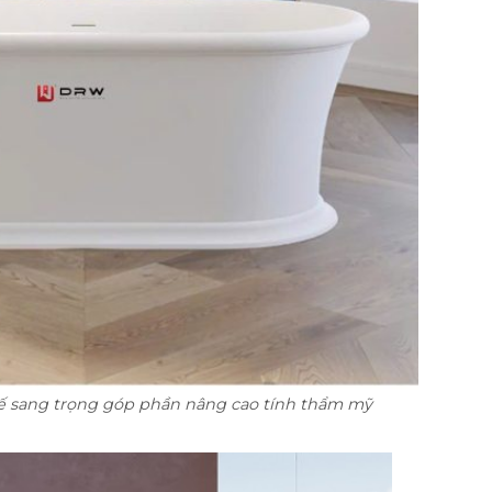
kế sang trọng góp phần nâng cao tính thẩm mỹ