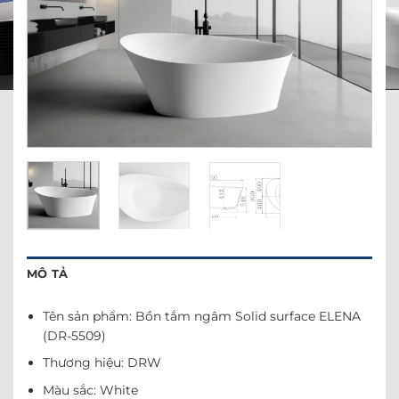
MÔ TẢ
Tên sản phẩm: Bồn tắm ngâm Solid surface ELENA
(DR-5509)
Thương hiệu: DRW
Màu sắc: White