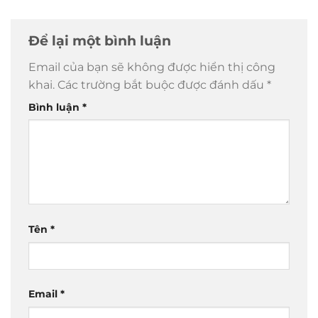
Để lại một bình luận
Email của bạn sẽ không được hiển thị công
khai.
Các trường bắt buộc được đánh dấu
*
Bình luận
*
Tên
*
Email
*