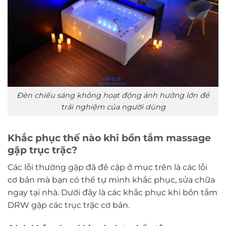
Đèn chiếu sáng không hoạt động ảnh hưởng lớn để
trải nghiệm của người dùng
Khắc phục thế nào khi bồn tắm massage
gặp trục trặc?
Các lỗi thường gặp đã đề cập ở mục trên là các lỗi
cơ bản mà bạn có thể tự mình khắc phục, sửa chữa
ngay tại nhà. Dưới đây là các khắc phục khi bồn tắm
DRW gặp các trục trặc cơ bản.