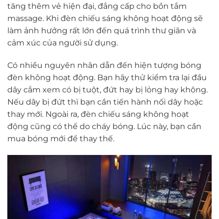
tăng thêm vẻ hiện đại, đẳng cấp cho bồn tắm
massage. Khi đèn chiếu sáng không hoạt động sẽ
làm ảnh hưởng rất lớn đến quá trình thư giãn và
cảm xúc của người sử dụng.
Có nhiều nguyên nhân dẫn đến hiện tượng bóng
đèn không hoạt động. Bạn hãy thử kiểm tra lại đầu
dây cắm xem có bị tuột, đứt hay bị lỏng hay không.
Nếu dây bị đứt thì bạn cần tiến hành nối dây hoặc
thay mới. Ngoài ra, đèn chiếu sáng không hoạt
động cũng có thể do cháy bóng. Lúc này, bạn cần
mua bóng mới để thay thế.