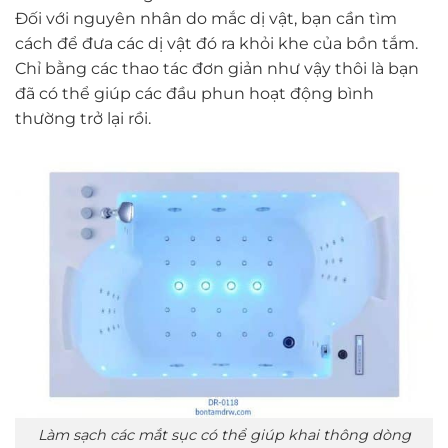
Đối với nguyên nhân do mắc dị vật, bạn cần tìm
cách để đưa các dị vật đó ra khỏi khe của bồn tắm.
Chỉ bằng các thao tác đơn giản như vậy thôi là bạn
đã có thể giúp các đầu phun hoạt động bình
thường trở lại rồi.
Làm sạch các mắt sục có thể giúp khai thông dòng