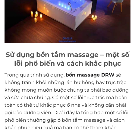
Sử dụng bồn tắm massage – một số
lỗi phổ biến và cách khắc phục
Trong quá trình sử dụng,
bồn massage DRW
sẽ
không tránh khỏi những lần hư hỏng hay trục trặc
không mong muốn buộc chúng ta phải bảo dưỡng
và sửa chữa chúng. Có một số lỗi trục trặc mà hoàn
toàn có thể tự khắc phục ở nhà và không cần phải
gọi bảo dưỡng viên. Dưới đây là tổng hợp một số lỗi
phổ biến thường gặp ở bồn tắm massage và cách
khắc phục hiệu quả mà bạn có thể tham khảo.