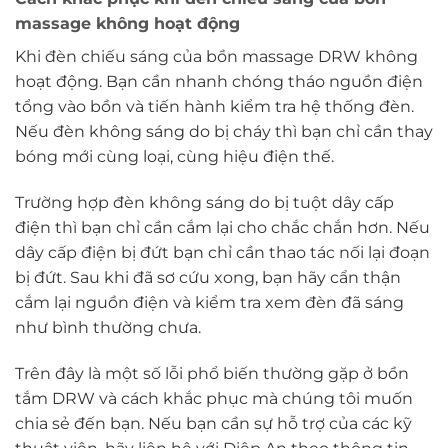
massage không hoạt động
Khi đèn chiếu sáng của bồn massage DRW không
hoạt động. Bạn cần nhanh chóng tháo nguồn điện
tổng vào bồn và tiến hành kiểm tra hệ thống đèn.
Nếu đèn không sáng do bị cháy thì bạn chỉ cần thay
bóng mới cùng loại, cùng hiệu điện thế.
Trường hợp đèn không sáng do bị tuột dây cấp
điện thì bạn chỉ cần cắm lại cho chắc chắn hơn. Nếu
dây cấp điện bị đứt bạn chỉ cần thao tác nối lại đoạn
bị đứt. Sau khi đã sơ cứu xong, bạn hãy cẩn thận
cắm lại nguồn điện và kiểm tra xem đèn đã sáng
như bình thường chưa.
Trên đây là một số lỗi phổ biến thường gặp ở bồn
tắm DRW và cách khắc phục mà chúng tôi muốn
chia sẻ đến bạn. Nếu bạn cần sự hỗ trợ của các kỹ