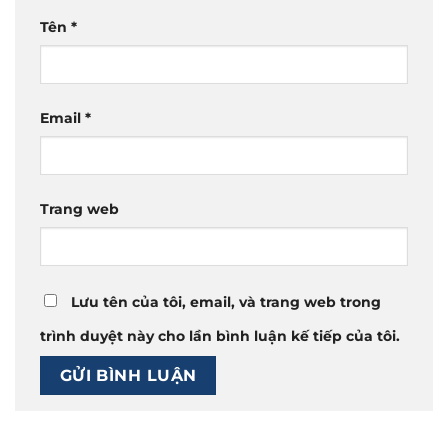
Tên
*
Email
*
Trang web
Lưu tên của tôi, email, và trang web trong
trình duyệt này cho lần bình luận kế tiếp của tôi.