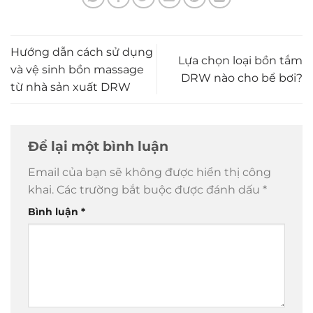
Hướng dẫn cách sử dụng
Lựa chọn loại bồn tắm
và vệ sinh bồn massage
DRW nào cho bể bơi?
từ nhà sản xuất DRW
Để lại một bình luận
Email của bạn sẽ không được hiển thị công
khai.
Các trường bắt buộc được đánh dấu
*
Bình luận
*