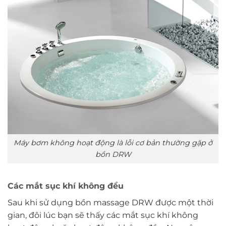
Máy bơm không hoạt động là lỗi cơ bản thường gặp ở
bồn DRW
Các mắt sục khí không đều
Sau khi sử dụng bồn massage DRW được một thời
gian, đôi lúc bạn sẽ thấy các mắt sục khí không