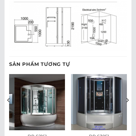
SẢN PHẨM TƯƠNG TỰ