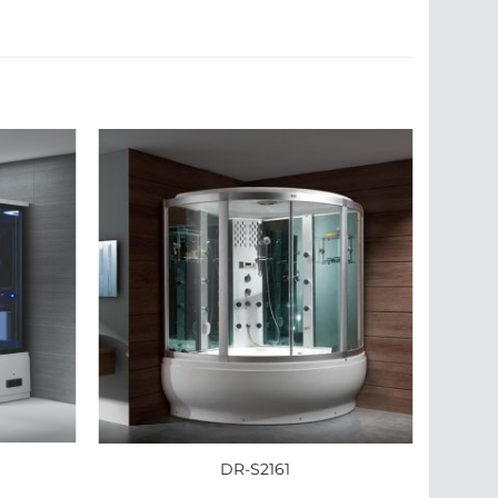
DR-S2161