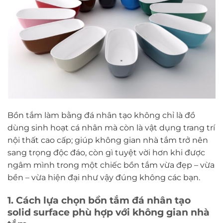
Bồn tắm làm bằng đá nhân tạo không chỉ là đồ
dùng sinh hoạt cá nhân mà còn là vật dụng trang trí
nội thất cao cấp; giúp không gian nhà tắm trở nên
sang trọng độc đáo, còn gì tuyệt vời hơn khi được
ngâm mình trong một chiếc bồn tắm vừa đẹp – vừa
bền – vừa hiện đại như vậy đúng không các bạn.
1. Cách lựa chọn bồn tắm đá nhân tạo
solid surface phù hợp với không gian nhà