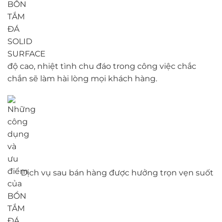
độ cao, nhiệt tình chu đáo trong công việc chắc
chắn sẽ làm hài lòng mọi khách hàng.
Dịch vụ sau bán hàng được hưởng trọn vẹn suốt