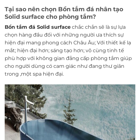
Tại sao nên chọn Bồn tắm đá nhân tạo
Solid surface cho phòng tắm?
Bồn tắm đá Solid surface
chắc chắn sẽ là sự lựa
chọn hàng đầu đối với những người ưa thích sự
hiện đại mang phong cách Châu Âu; Với thiết kế lạ
mắt; hiện đại hơn; sáng tạo hơn; vô cùng tinh tế
phù hợp với không gian đẳng cấp phòng tắm giúp
cho người dùng có cam giác như đang thư giãn
trong ,một spa hiện đại.