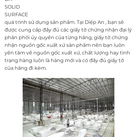
quá trình sử dụng sản phẩm. Tại Diệp An , bạn sẽ
được cung cấp đầy đủ các giấy tờ chứng nhận đại lý
phân phối ủy quyền của từng hãng, giấy tờ chứng
nhận nguồn gốc xuất xứ sản phẩm nên bạn luôn
yên tâm về nguồn gốc xuất xứ, chất lượng hay tình
trạng hàng luôn là hàng mới và có đầy đủ giấy tờ
của hãng đi kèm.