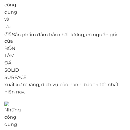
Sản phẩm đảm bảo chất lượng, có nguồn gốc
xuất xứ rõ ràng, dịch vụ bảo hành, bảo trì tốt nhất
hiện nay.