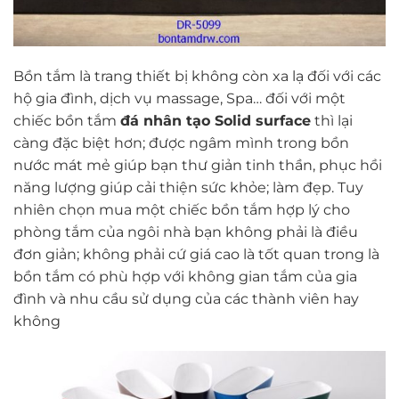
Bồn tắm là trang thiết bị không còn xa lạ đối với các
hộ gia đình, dịch vụ massage, Spa… đối với một
chiếc bồn tắm
đá nhân tạo Solid surface
thì lại
càng đặc biệt hơn; được ngâm mình trong bồn
nước mát mẻ giúp bạn thư giản tinh thần, phục hồi
năng lượng giúp cải thiện sức khỏe; làm đẹp. Tuy
nhiên chọn mua một chiếc bồn tắm hợp lý cho
phòng tắm của ngôi nhà bạn không phải là điều
đơn giản; không phải cứ giá cao là tốt quan trong là
bồn tắm có phù hợp với không gian tắm của gia
đình và nhu cầu sử dụng của các thành viên hay
không