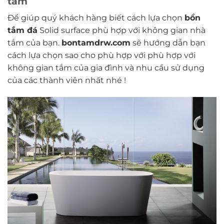
tắm
Để giúp quý khách hàng biết cách lựa chọn
bồn
tắm đá
Solid surface phù hợp với không gian nhà
tắm của bạn.
bontamdrw.com
sẽ hướng dẫn bạn
cách lựa chọn sao cho phù hợp với phù hợp với
không gian tắm của gia đình và nhu cầu sử dụng
của các thành viên nhất nhé !