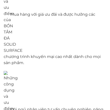
Mua hàng với giá ưu đãi và được hưởng các
chương trình khuyến mại cao nhất dành cho mọi
sản phẩm.
Đội ngũ nhân viên tư vấn chuyên nghiệp, năng