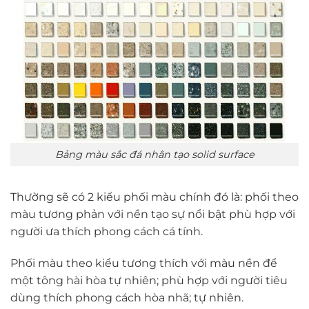
Bảng màu sắc đá nhân tạo solid surface
Thường sẽ có 2 kiểu phối màu chính đó là: phối theo
màu tương phản với nền tạo sự nổi bật phù hợp với
người ưa thích phong cách cá tính.
Phối màu theo kiểu tương thích với màu nền để
một tông hài hòa tự nhiên; phù hợp với người tiêu
dùng thích phong cách hòa nhã; tự nhiên.