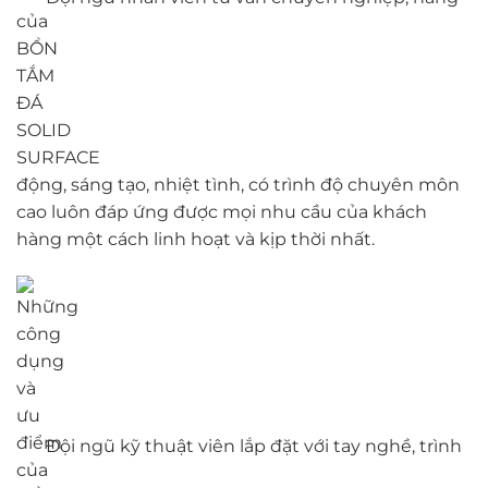
động, sáng tạo, nhiệt tình, có trình độ chuyên môn
cao luôn đáp ứng được mọi nhu cầu của khách
hàng một cách linh hoạt và kịp thời nhất.
Đội ngũ kỹ thuật viên lắp đặt với tay nghề, trình