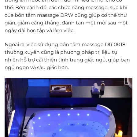
thể. Bên cạnh đó, các chức năng massage, sục khí
của bồn tắm massage DRW cũng giúp cơ thể thư
giãn, giảm căng thẳng, đánh tan mệt mỏi sau một
ngày dài học tập và làm việc.
Ngoài ra, việc sử dụng bồn tắm massage DR 0018
thường xuyên cũng là phương pháp trị liệu tự
nhiên hỗ trợ cải thiện tình trạng giấc ngủ, giúp bạn
ngủ ngon và sâu giấc hơn.