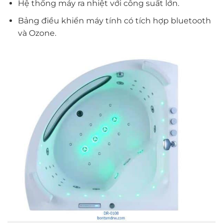
Hệ thống máy ra nhiệt với công suất lớn.
Bảng điều khiển máy tính có tích hợp bluetooth
và Ozone.