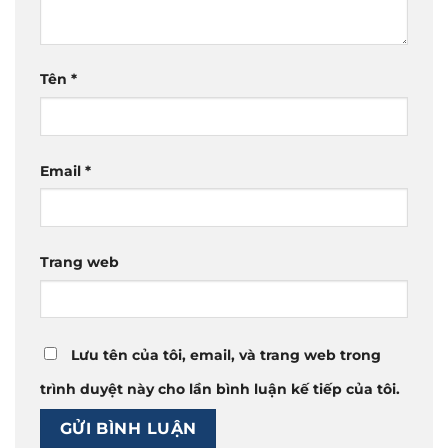
Tên
*
Email
*
Trang web
Lưu tên của tôi, email, và trang web trong
trình duyệt này cho lần bình luận kế tiếp của tôi.