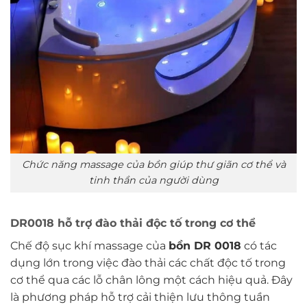
Chức năng massage của bồn giúp thư giãn cơ thể và
tinh thần của người dùng
DR0018 hỗ trợ đào thải độc tố trong cơ thể
Chế độ sục khí massage của
bồn DR 0018
có tác
dụng lớn trong việc đào thải các chất độc tố trong
cơ thể qua các lỗ chân lông một cách hiệu quả. Đây
là phương pháp hỗ trợ cải thiện lưu thông tuần