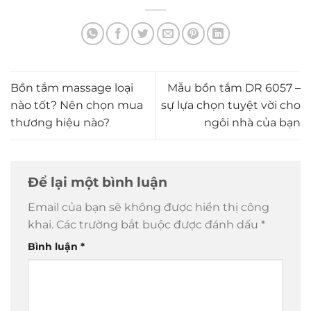
Bồn tắm massage loại
Mẫu bồn tắm DR 6057 –
nào tốt? Nên chọn mua
sự lựa chọn tuyệt vời cho
thương hiệu nào?
ngôi nhà của bạn
Để lại một bình luận
Email của bạn sẽ không được hiển thị công
khai.
Các trường bắt buộc được đánh dấu
*
Bình luận
*