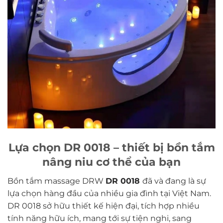
Lựa chọn DR 0018 – thiết bị bồn tắm
nâng niu cơ thể của bạn
Bồn tắm massage DRW
DR 0018
đã và đang là sự
lựa chọn hàng đầu của nhiều gia đình tại Việt Nam.
DR 0018 sở hữu thiết kế hiện đại, tích hợp nhiều
tính năng hữu ích, mang tới sự tiện nghi, sang