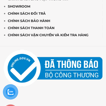
SHOWROOM
CHÍNH SÁCH ĐỔI TRẢ
CHÍNH SÁCH BẢO HÀNH
CHÍNH SÁCH THANH TOÁN
CHÍNH SÁCH VẬN CHUYỂN VÀ KIỂM TRA HÀNG