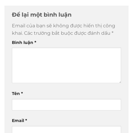
Để lại một bình luận
Email của bạn sẽ không được hiển thị công
khai.
Các trường bắt buộc được đánh dấu
*
Bình luận
*
Tên
*
Email
*