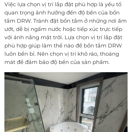
Việc lựa chọn vị trí lắp đặt phù hợp là yếu tố
quan trọng ảnh hưởng đến độ bền của bồn
tắm DRW. Tránh đặt bồn tắm ở những nơi ẩm
ướt, dễ bị ngấm nước hoặc tiếp xúc trực tiếp
với ánh nắng mặt trời. Lựa chọn vị trí lắp đặt
phù hợp giúp làm thế nào để bồn tắm DRW
luôn bền bỉ. Nên chọn vị trí khô ráo, thoáng
mát để đảm bảo độ bền của sản phẩm.