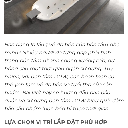
Bạn đang lo lắng về độ bền của bồn tắm nhà
mình? Nhiều người đã từng gặp phải tình
trạng bồn tắm nhanh chóng xuống cấp, hư
hỏng sau một thời gian ngắn sử dụng. Tuy
nhiên, với bồn tắm DRW, bạn hoàn toàn có
thể yên tâm về độ bền và tuổi thọ của sản
phẩm. Bài viết này sẽ hướng dẫn bạn bảo
quản và sử dụng bồn tắm DRW hiệu quả, đảm
bảo sản phẩm luôn bền bỉ theo thời gian.
LỰA CHỌN VỊ TRÍ LẮP ĐẶT PHÙ HỢP