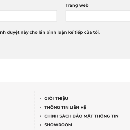
Trang web
ình duyệt này cho lần bình luận kế tiếp của tôi.
GIỚI THIỆU
THÔNG TIN LIÊN HỆ
CHÍNH SÁCH BẢO MẬT THÔNG TIN
SHOWROOM