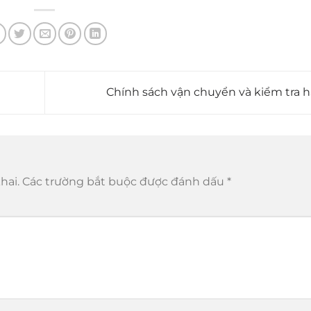
Chính sách vận chuyển và kiểm tra 
hai.
Các trường bắt buộc được đánh dấu
*