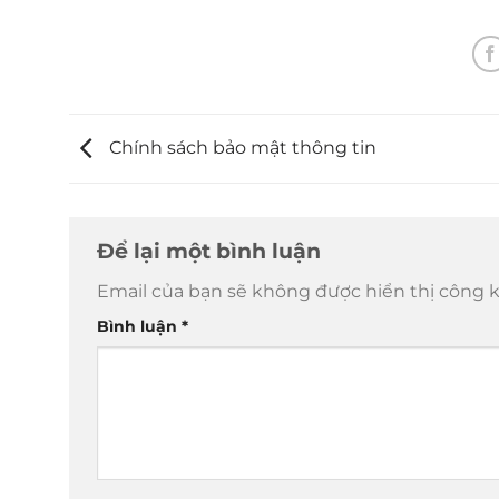
Chính sách bảo mật thông tin
Để lại một bình luận
Email của bạn sẽ không được hiển thị công k
Bình luận
*