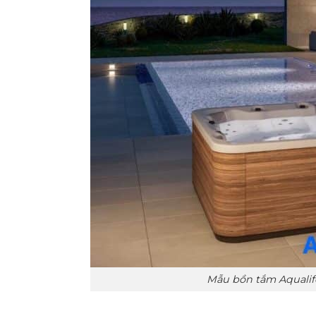
Mẫu bồn tắm Aqualife